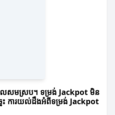
្រដែលសមស្រប។ ទម្រង់ Jackpot មិន
្នេះ ការយល់ដឹងអំពីទម្រង់ Jackpot