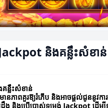
Jackpot និងគន្លឹះសំខាន់
គន្លឹះសំខាន់
ភាពគួរឱ្យរំភើប និងអាចផ្តល់ជូននូវការ
ង និងប្រើប្រាស់ទម្រង់ Jackpot ដើម្បី