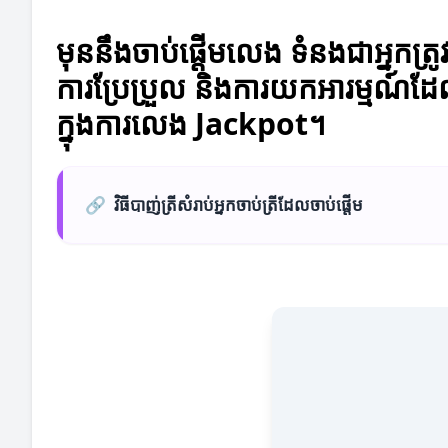
មុននឹងចាប់ផ្តើមលេង ទំនងជាអ្នកត្រូវ
ការប្រែប្រួល និងការយកអារម្មណ៍
ក្នុងការលេង Jackpot។
🔗
វិធីបាញ់ត្រីសំរាប់អ្នកចាប់ត្រីដែលចាប់ផ្តើម