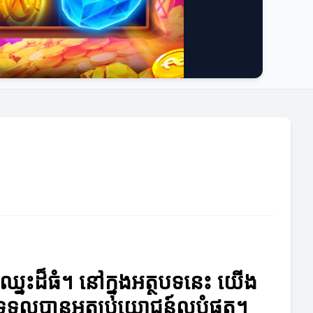
ឈ្នះដ៏ធំ។ នៅក្នុងអត្ថបទនេះ យើង
ទទួលបានអត្ថប្រយោជន៍ល្អបំផុត។